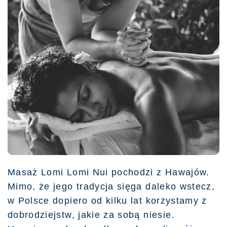
Masaż Lomi Lomi Nui pochodzi z Hawajów.
Mimo, że jego tradycja sięga daleko wstecz,
w Polsce dopiero od kilku lat korzystamy z
dobrodziejstw, jakie za sobą niesie.