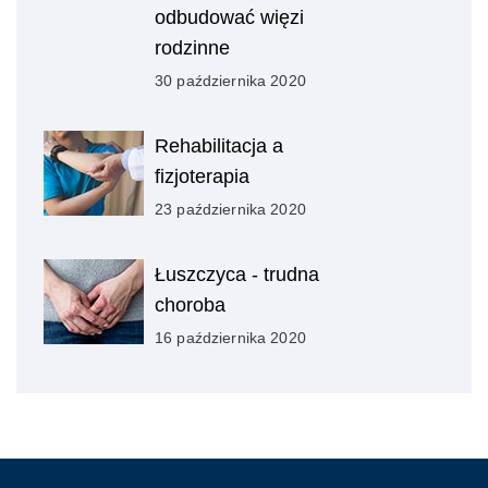
odbudować więzi
rodzinne
30 października 2020
Rehabilitacja a
fizjoterapia
23 października 2020
Łuszczyca - trudna
choroba
16 października 2020