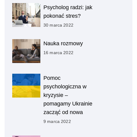
Psycholog radzi: jak
pokonać stres?
30 marca 2022
Nauka rozmowy
16 marca 2022
Pomoc
psychologiczna w
kryzysie –
pomagamy Ukrainie
zacząć od nowa
9 marca 2022