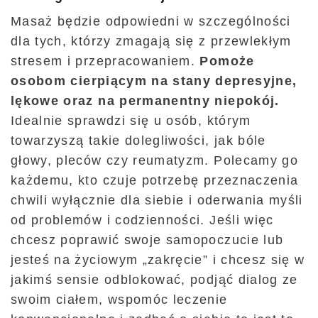
Masaż będzie odpowiedni w szczególności
dla tych, którzy zmagają się z przewlekłym
stresem i przepracowaniem.
Pomoże
osobom cierpiącym na stany depresyjne,
lękowe oraz na permanentny niepokój.
Idealnie sprawdzi się u osób, którym
towarzyszą takie dolegliwości, jak bóle
głowy, pleców czy reumatyzm. Polecamy go
każdemu, kto czuje potrzebę przeznaczenia
chwili wyłącznie dla siebie i oderwania myśli
od problemów i codzienności. Jeśli więc
chcesz poprawić swoje samopoczucie lub
jesteś na życiowym „zakręcie” i chcesz się w
jakimś sensie odblokować, podjąć dialog ze
swoim ciałem, wspomóc leczenie