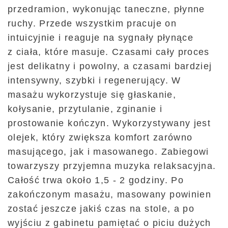
przedramion, wykonując taneczne, płynne
ruchy. Przede wszystkim pracuje on
intuicyjnie i reaguje na sygnały płynące
z ciała, które masuje. Czasami cały proces
jest delikatny i powolny, a czasami bardziej
intensywny, szybki i regenerujący. W
masażu wykorzystuje się głaskanie,
kołysanie, przytulanie, zginanie i
prostowanie kończyn. Wykorzystywany jest
olejek, który zwiększa komfort zarówno
masującego, jak i masowanego. Zabiegowi
towarzyszy przyjemna muzyka relaksacyjna.
Całość trwa około 1,5 - 2 godziny. Po
zakończonym masażu, masowany powinien
zostać jeszcze jakiś czas na stole, a po
wyjściu z gabinetu pamiętać o piciu dużych