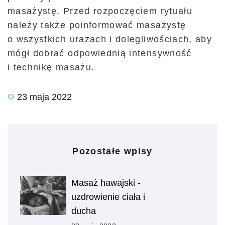
masażystę. Przed rozpoczęciem rytuału
należy także poinformować masażystę
o wszystkich urazach i dolegliwościach, aby
mógł dobrać odpowiednią intensywność
i technikę masażu.
23 maja 2022
Pozostałe wpisy
Masaż hawajski -
uzdrowienie ciała i
ducha