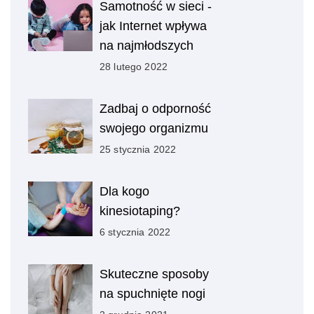
Samotność w sieci -
jak Internet wpływa
na najmłodszych
28 lutego 2022
Zadbaj o odporność
swojego organizmu
25 stycznia 2022
Dla kogo
kinesiotaping?
6 stycznia 2022
Skuteczne sposoby
na spuchnięte nogi