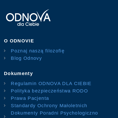
O ODNOVIE
Poznaj naszą filozofię
Blog Odnovy
Dokumenty
Regulamin ODNOVA DLA CIEBIE
Polityka bezpieczeństwa RODO
Prawa Pacjenta
Standardy Ochrony Małoletnich
Dokumenty Poradni Psychologiczno