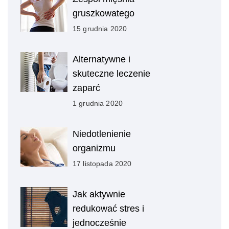
gruszkowatego
15 grudnia 2020
Alternatywne i
skuteczne leczenie
zaparć
1 grudnia 2020
Niedotlenienie
organizmu
17 listopada 2020
Jak aktywnie
redukować stres i
jednocześnie