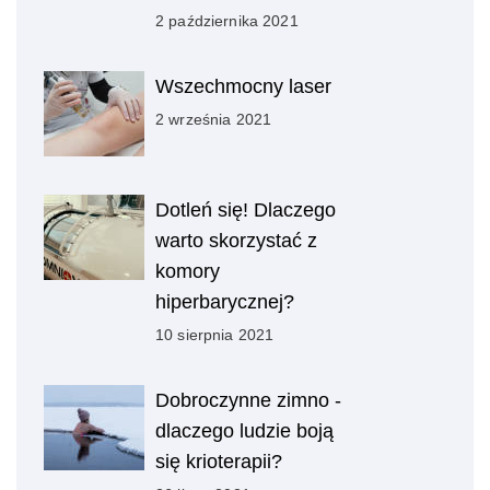
2 października 2021
Wszechmocny laser
2 września 2021
Dotleń się! Dlaczego
warto skorzystać z
komory
hiperbarycznej?
10 sierpnia 2021
Dobroczynne zimno -
dlaczego ludzie boją
się krioterapii?