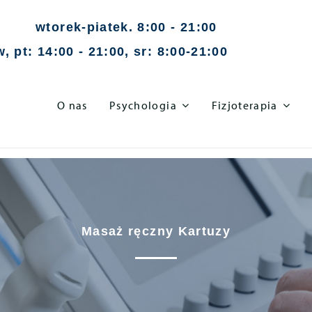
wtorek-piatek. 8:00 - 21:00
, pt: 14:00 - 21:00, sr: 8:00-21:00
O nas
Psychologia
Fizjoterapia
Masaż ręczny Kartuzy