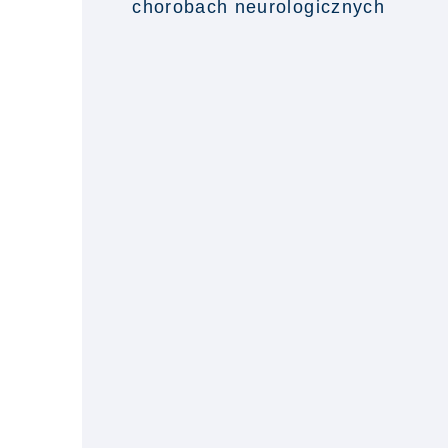
chorobach neurologicznych