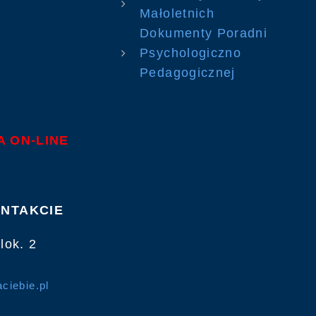
Małoletnich
Dokumenty Poradni
Psychologiczno
Pedagogicznej
 ON-LINE
NTAKCIE
 lok. 2
ciebie.pl