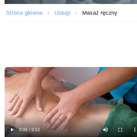
Strona główna
Usługi
Masaż ręczny