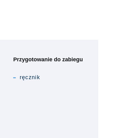
Przygotowanie do zabiegu
ręcznik