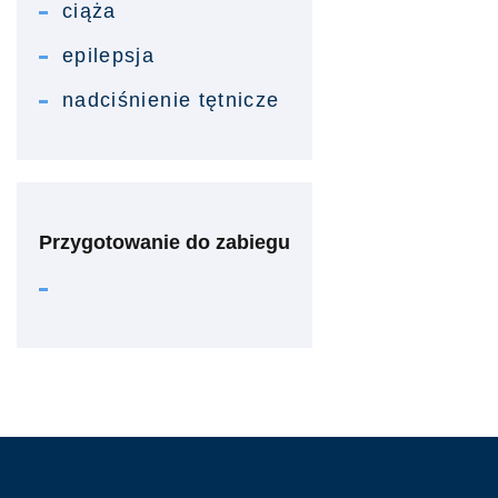
ciąża
epilepsja
nadciśnienie tętnicze
Przygotowanie do zabiegu