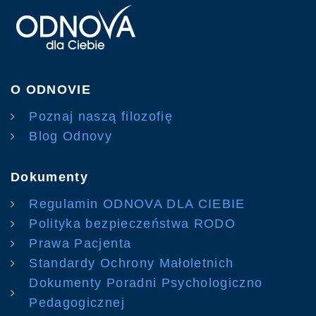
O ODNOVIE
Poznaj naszą filozofię
Blog Odnovy
Dokumenty
Regulamin ODNOVA DLA CIEBIE
Polityka bezpieczeństwa RODO
Prawa Pacjenta
Standardy Ochrony Małoletnich
Dokumenty Poradni Psychologiczno
Pedagogicznej