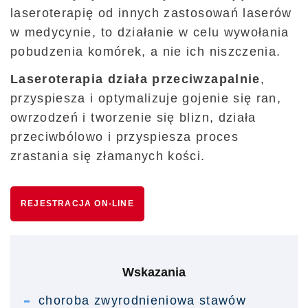
laseroterapię od innych zastosowań laserów
w medycynie, to działanie w celu wywołania
pobudzenia komórek, a nie ich niszczenia.
Laseroterapia działa przeciwzapalnie
,
przyspiesza i optymalizuje gojenie się ran,
owrzodzeń i tworzenie się blizn, działa
przeciwbólowo i przyspiesza proces
zrastania się złamanych kości.
REJESTRACJA ON-LINE
Wskazania
choroba zwyrodnieniowa stawów