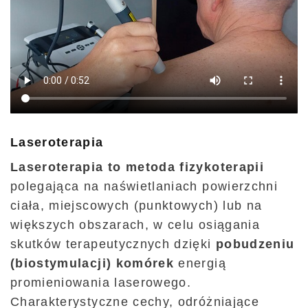
Laseroterapia
Laseroterapia to metoda fizykoterapii
polegająca na naświetlaniach powierzchni
ciała, miejscowych (punktowych) lub na
większych obszarach, w celu osiągania
skutków terapeutycznych dzięki
pobudzeniu
(biostymulacji) komórek
energią
promieniowania laserowego.
Charakterystyczne cechy, odróżniające