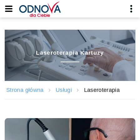
Laseroterapia Kartuzy
Strona główna
Usługi
Laseroterapia