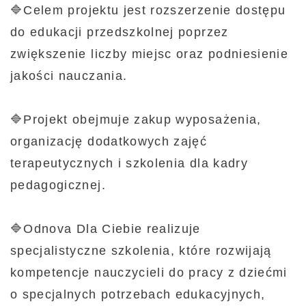
🔷Celem projektu jest rozszerzenie dostępu
do edukacji przedszkolnej poprzez
zwiększenie liczby miejsc oraz podniesienie
🔷Projekt obejmuje zakup wyposażenia,
organizację dodatkowych zajęć
terapeutycznych i szkolenia dla kadry
🔷Odnova Dla Ciebie realizuje
specjalistyczne szkolenia, które rozwijają
kompetencje nauczycieli do pracy z dziećmi
o specjalnych potrzebach edukacyjnych,