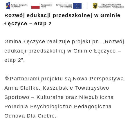
Rozwój edukacji przedszkolnej w Gminie
Łęczyce – etap 2
Gmina Łęczyce realizuje projekt pn. „Rozwój
edukacji przedszkolnej w Gminie Łęczyce –
🔷Partnerami projektu są Nowa Perspektywa
Anna Steffke, Kaszubskie Towarzystwo
Sportowo – Kulturalne oraz Niepubliczna
Poradnia Psychologiczno-Pedagogiczna